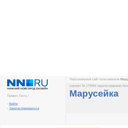
Персональный сайт пользователя
Мар
портрет № 179954 зарегистрирован боле
Марусейка
Привет, Гость !
-
Войти
-
Зарегистрироваться